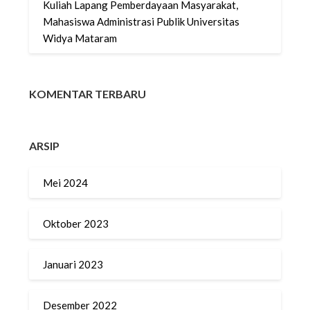
Kuliah Lapang Pemberdayaan Masyarakat,
Mahasiswa Administrasi Publik Universitas
Widya Mataram
KOMENTAR TERBARU
ARSIP
Mei 2024
Oktober 2023
Januari 2023
Desember 2022