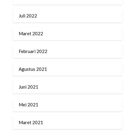
Juli 2022
Maret 2022
Februari 2022
Agustus 2021
Juni 2021
Mei 2021
Maret 2021