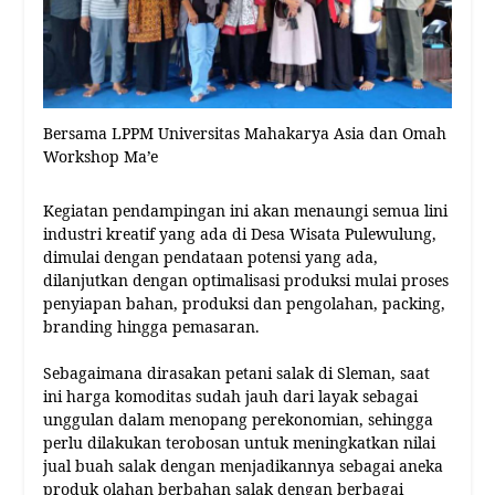
Bersama LPPM Universitas Mahakarya Asia dan Omah
Workshop Ma’e
Kegiatan pendampingan ini akan menaungi semua lini
industri kreatif yang ada di Desa Wisata Pulewulung,
dimulai dengan pendataan potensi yang ada,
dilanjutkan dengan optimalisasi produksi mulai proses
penyiapan bahan, produksi dan pengolahan, packing,
branding hingga pemasaran.
Sebagaimana dirasakan petani salak di Sleman, saat
ini harga komoditas sudah jauh dari layak sebagai
unggulan dalam menopang perekonomian, sehingga
perlu dilakukan terobosan untuk meningkatkan nilai
jual buah salak dengan menjadikannya sebagai aneka
produk olahan berbahan salak dengan berbagai