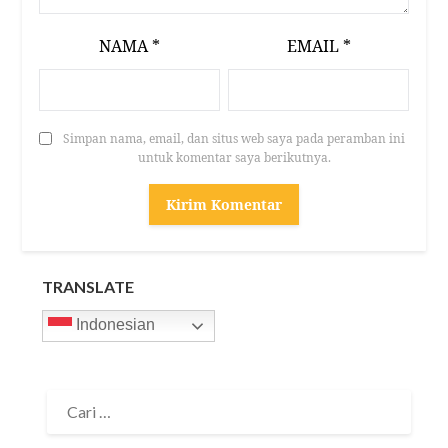
NAMA
*
EMAIL
*
Simpan nama, email, dan situs web saya pada peramban ini
untuk komentar saya berikutnya.
TRANSLATE
Indonesian
CARI
UNTUK: