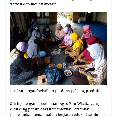
variasi dan inovasi kreatif.
Pendampingan/pelatihan perdana pakcing produk
Seiring dengan keberadaan Agro Edu Wisata yang
didukung penuh dari Kementerian Pertanian,
menekankan penambahan kegiatan edukasi selain dari