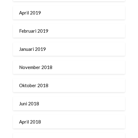
April 2019
Februari 2019
Januari 2019
November 2018
Oktober 2018
Juni 2018
April 2018