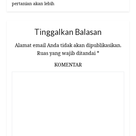
pertanian akan lebih
Tinggalkan Balasan
Alamat email Anda tidak akan dipublikasikan.
Ruas yang wajib ditandai
*
KOMENTAR