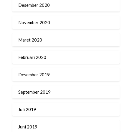
Desember 2020
November 2020
Maret 2020
Februari 2020
Desember 2019
September 2019
Juli 2019
Juni 2019