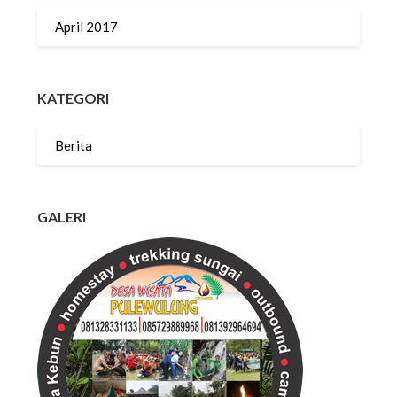
April 2017
KATEGORI
Berita
GALERI