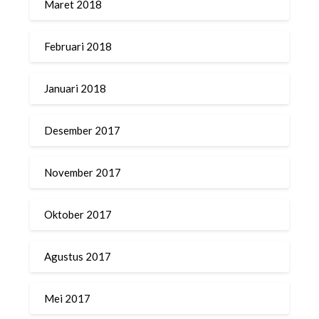
Maret 2018
Februari 2018
Januari 2018
Desember 2017
November 2017
Oktober 2017
Agustus 2017
Mei 2017