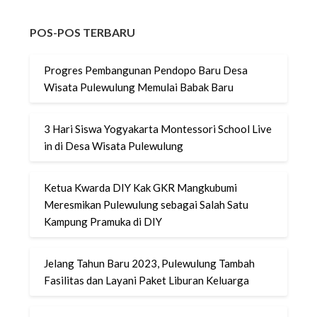
POS-POS TERBARU
Progres Pembangunan Pendopo Baru Desa
Wisata Pulewulung Memulai Babak Baru
3 Hari Siswa Yogyakarta Montessori School Live
in di Desa Wisata Pulewulung
Ketua Kwarda DIY Kak GKR Mangkubumi
Meresmikan Pulewulung sebagai Salah Satu
Kampung Pramuka di DIY
Jelang Tahun Baru 2023, Pulewulung Tambah
Fasilitas dan Layani Paket Liburan Keluarga