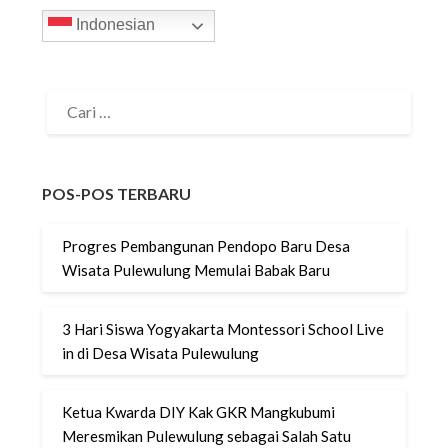
Indonesian
CARI
UNTUK:
POS-POS TERBARU
Progres Pembangunan Pendopo Baru Desa
Wisata Pulewulung Memulai Babak Baru
3 Hari Siswa Yogyakarta Montessori School Live
in di Desa Wisata Pulewulung
Ketua Kwarda DIY Kak GKR Mangkubumi
Meresmikan Pulewulung sebagai Salah Satu