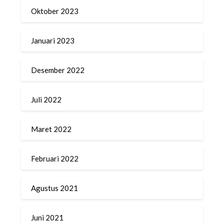
Oktober 2023
Januari 2023
Desember 2022
Juli 2022
Maret 2022
Februari 2022
Agustus 2021
Juni 2021