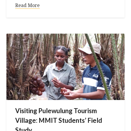
Read More
Visiting Pulewulung Tourism
Village: MMIT Students’ Field
Study