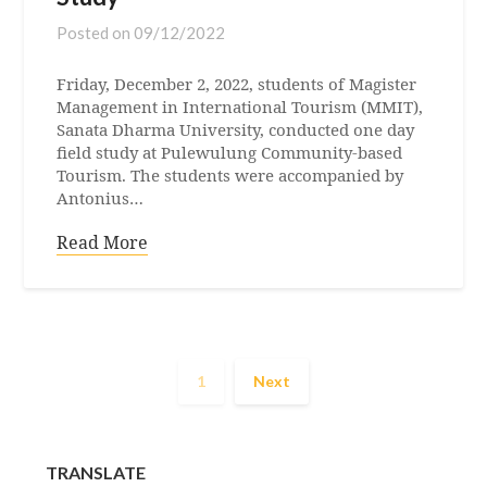
Posted on
09/12/2022
Friday, December 2, 2022, students of Magister
Management in International Tourism (MMIT),
Sanata Dharma University, conducted one day
field study at Pulewulung Community-based
Tourism. The students were accompanied by
Antonius…
Read More
1
Next
TRANSLATE