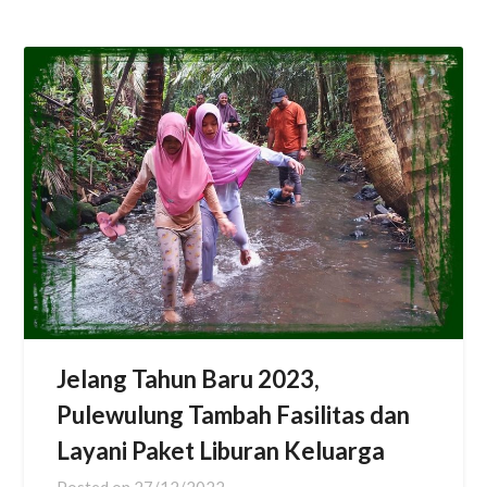
Jelang Tahun Baru 2023,
Pulewulung Tambah Fasilitas dan
Layani Paket Liburan Keluarga