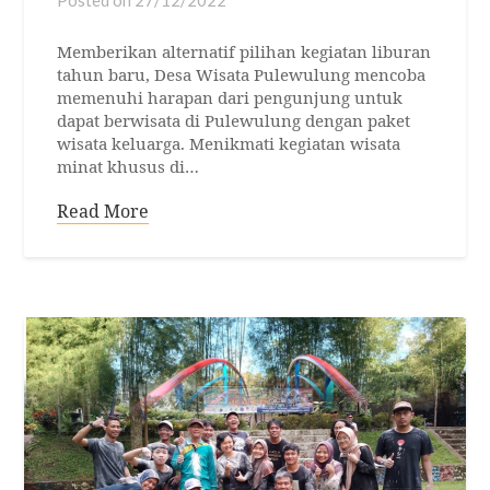
Posted on
27/12/2022
Memberikan alternatif pilihan kegiatan liburan
tahun baru, Desa Wisata Pulewulung mencoba
memenuhi harapan dari pengunjung untuk
dapat berwisata di Pulewulung dengan paket
wisata keluarga. Menikmati kegiatan wisata
minat khusus di…
Read More