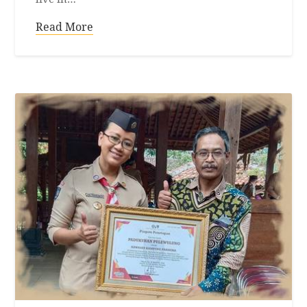
Read More