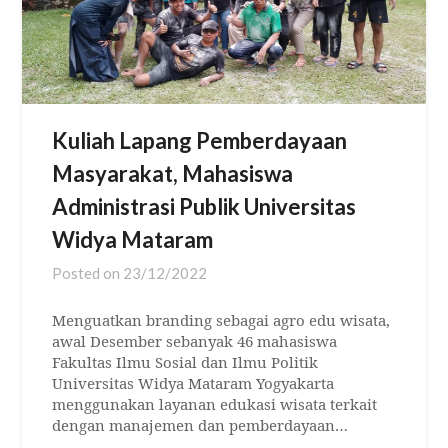
Kuliah Lapang Pemberdayaan
Masyarakat, Mahasiswa
Administrasi Publik Universitas
Widya Mataram
Posted on
23/12/2022
Menguatkan branding sebagai agro edu wisata,
awal Desember sebanyak 46 mahasiswa
Fakultas Ilmu Sosial dan Ilmu Politik
Universitas Widya Mataram Yogyakarta
menggunakan layanan edukasi wisata terkait
dengan manajemen dan pemberdayaan…