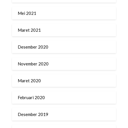
Mei 2021
Maret 2021
Desember 2020
November 2020
Maret 2020
Februari 2020
Desember 2019