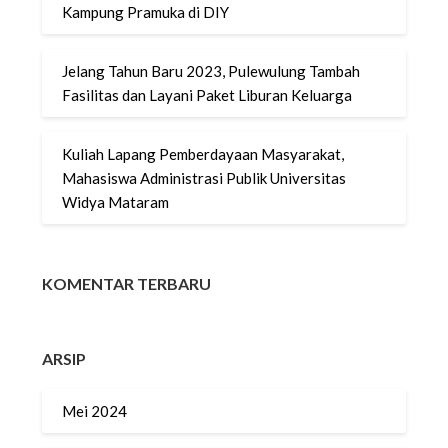
Kampung Pramuka di DIY
Jelang Tahun Baru 2023, Pulewulung Tambah
Fasilitas dan Layani Paket Liburan Keluarga
Kuliah Lapang Pemberdayaan Masyarakat,
Mahasiswa Administrasi Publik Universitas
Widya Mataram
KOMENTAR TERBARU
ARSIP
Mei 2024