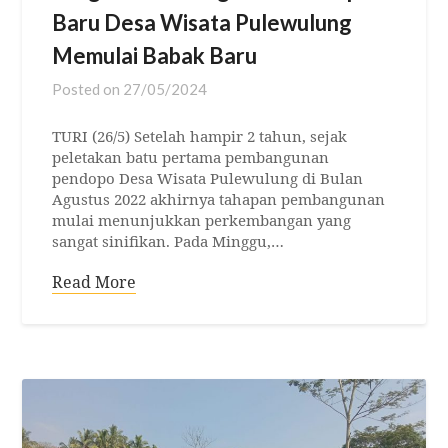
Baru Desa Wisata Pulewulung
Memulai Babak Baru
Posted on
27/05/2024
TURI (26/5) Setelah hampir 2 tahun, sejak
peletakan batu pertama pembangunan
pendopo Desa Wisata Pulewulung di Bulan
Agustus 2022 akhirnya tahapan pembangunan
mulai menunjukkan perkembangan yang
sangat sinifikan. Pada Minggu,…
Read More