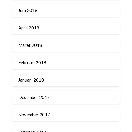
Juni 2018
April 2018
Maret 2018
Februari 2018
Januari 2018
Desember 2017
November 2017