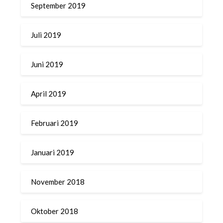
September 2019
Juli 2019
Juni 2019
April 2019
Februari 2019
Januari 2019
November 2018
Oktober 2018