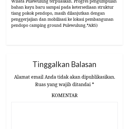
Wisata Pulewulung terpuaskan. Progres pengumpulan
bahan kayu baru sampai pada ketersediaan struktur
tiang pokok pendopo, masih dilanjutkan dengan
penggerjajian dan mobilisasi ke lokasi pembangunan
pendopo camping ground Pulewulung.*ARS)
Tinggalkan Balasan
Alamat email Anda tidak akan dipublikasikan.
Ruas yang wajib ditandai
*
KOMENTAR