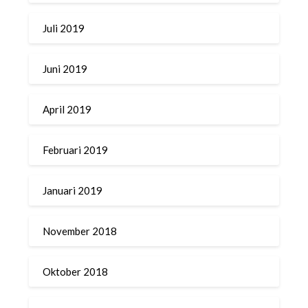
Juli 2019
Juni 2019
April 2019
Februari 2019
Januari 2019
November 2018
Oktober 2018