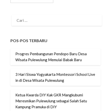
CARI
UNTUK:
POS-POS TERBARU
Progres Pembangunan Pendopo Baru Desa
Wisata Pulewulung Memulai Babak Baru
3 Hari Siswa Yogyakarta Montessori School Live
in di Desa Wisata Pulewulung
Ketua Kwarda DIY Kak GKR Mangkubumi
Meresmikan Pulewulung sebagai Salah Satu
Kampung Pramuka di DIY