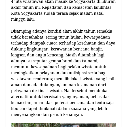
4 juta wisatawan akan masuk ke Yogyakarta di liburan
akhir tahun ini. Kepadatan dan kemacetan lalulintas
Kota Yogyakarta sudah terasa sejak malam natal
minggu lalu.
Disamping adanya kondisi alam akhir tahun semakin
tidak bersahabat, sering turun hujan, kewaspadaan
terhadap dampak cuaca terhadap kesehatan dan daya
dukung lingkungan, kerawanan bencana banjir,
longsor, dan angin kencang. Masih ditambah lagi
adanya isu seputar gempa bumi dan tsunami,
menuntut kewsapadaan bagi pelaku wisata untuk
meningkatkan pelayanan dan antisipasi serta bagi
wisatawan cenderung memilih lokasi wisata yang lebih
aman dan ada dukungan/jaminan keamanan dari
pelayanan destinasi wisata. Hal tersebut membuka
alternatif untuk berwisata yang nyaman, bebas dari
kemacetan, aman dari potensi bencana dan tentu saja
liburan dapat dinikmati dalam suasana yang lebih
menyenangkan dan penuh kenangan.