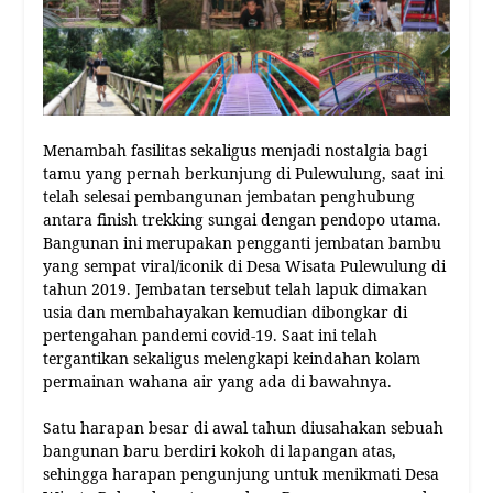
Menambah fasilitas sekaligus menjadi nostalgia bagi
tamu yang pernah berkunjung di Pulewulung, saat ini
telah selesai pembangunan jembatan penghubung
antara finish trekking sungai dengan pendopo utama.
Bangunan ini merupakan pengganti jembatan bambu
yang sempat viral/iconik di Desa Wisata Pulewulung di
tahun 2019. Jembatan tersebut telah lapuk dimakan
usia dan membahayakan kemudian dibongkar di
pertengahan pandemi covid-19. Saat ini telah
tergantikan sekaligus melengkapi keindahan kolam
permainan wahana air yang ada di bawahnya.
Satu harapan besar di awal tahun diusahakan sebuah
bangunan baru berdiri kokoh di lapangan atas,
sehingga harapan pengunjung untuk menikmati Desa