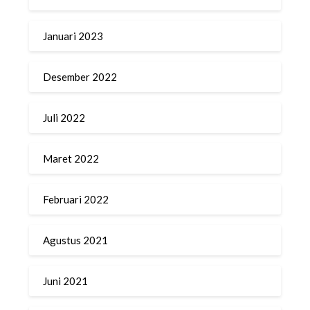
Januari 2023
Desember 2022
Juli 2022
Maret 2022
Februari 2022
Agustus 2021
Juni 2021