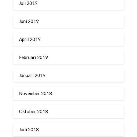
Juli 2019
Juni 2019
April 2019
Februari 2019
Januari 2019
November 2018
Oktober 2018
Juni 2018