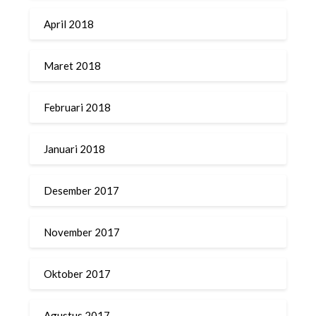
April 2018
Maret 2018
Februari 2018
Januari 2018
Desember 2017
November 2017
Oktober 2017
Agustus 2017