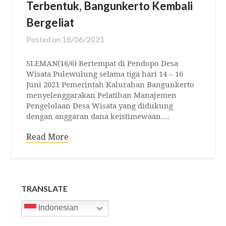
Terbentuk, Bangunkerto Kembali
Bergeliat
Posted on
18/06/2021
SLEMAN(16/6) Bertempat di Pendopo Desa
Wisata Pulewulung selama tiga hari 14 – 16
Juni 2021 Pemerintah Kalurahan Bangunkerto
menyelenggarakan Pelatihan Manajemen
Pengelolaan Desa Wisata yang didukung
dengan anggaran dana keistimewaan….
Read More
TRANSLATE
Indonesian