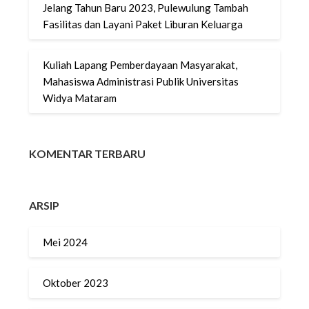
Jelang Tahun Baru 2023, Pulewulung Tambah
Fasilitas dan Layani Paket Liburan Keluarga
Kuliah Lapang Pemberdayaan Masyarakat,
Mahasiswa Administrasi Publik Universitas
Widya Mataram
KOMENTAR TERBARU
ARSIP
Mei 2024
Oktober 2023