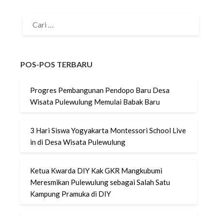
CARI
UNTUK:
POS-POS TERBARU
Progres Pembangunan Pendopo Baru Desa
Wisata Pulewulung Memulai Babak Baru
3 Hari Siswa Yogyakarta Montessori School Live
in di Desa Wisata Pulewulung
Ketua Kwarda DIY Kak GKR Mangkubumi
Meresmikan Pulewulung sebagai Salah Satu
Kampung Pramuka di DIY