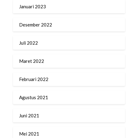
Januari 2023
Desember 2022
Juli 2022
Maret 2022
Februari 2022
Agustus 2021
Juni 2021
Mei 2021