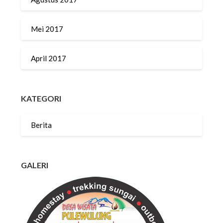
Mei 2017
April 2017
KATEGORI
Berita
GALERI