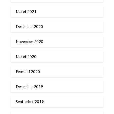
Maret 2021
Desember 2020
November 2020
Maret 2020
Februari 2020
Desember 2019
September 2019